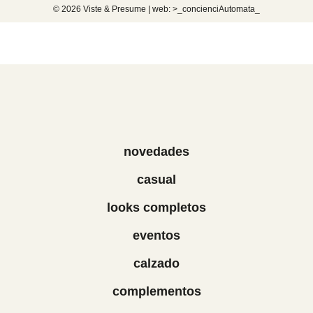
© 2026 Viste & Presume | web:
>_concienciAutomata_
novedades
casual
looks completos
eventos
calzado
complementos