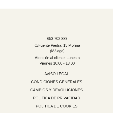
653 702 889
C/Fuente Piedra, 15 Mollina
(Málaga)
Atención al cliente: Lunes a
Viernes 10:00 - 18:00
AVISO LEGAL
CONDICIONES GENERALES
CAMBIOS Y DEVOLUCIONES
POLÍTICA DE PRIVACIDAD
POLÍTICA DE COOKIES