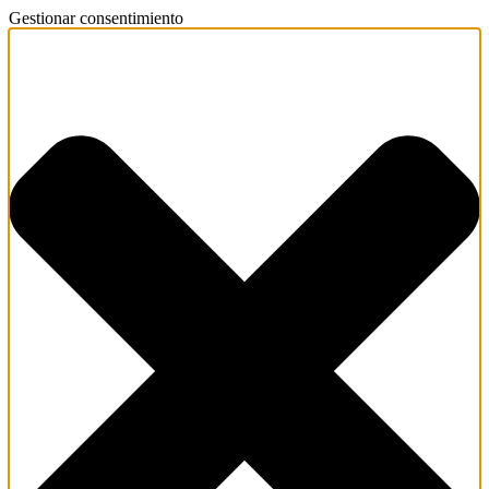
Gestionar consentimiento