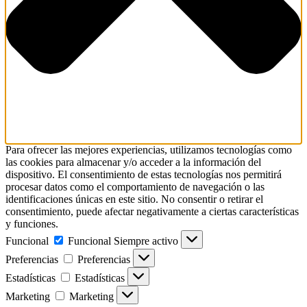
Para ofrecer las mejores experiencias, utilizamos tecnologías como
las cookies para almacenar y/o acceder a la información del
dispositivo. El consentimiento de estas tecnologías nos permitirá
procesar datos como el comportamiento de navegación o las
identificaciones únicas en este sitio. No consentir o retirar el
consentimiento, puede afectar negativamente a ciertas características
y funciones.
Funcional
Funcional
Siempre activo
Preferencias
Preferencias
Estadísticas
Estadísticas
Marketing
Marketing