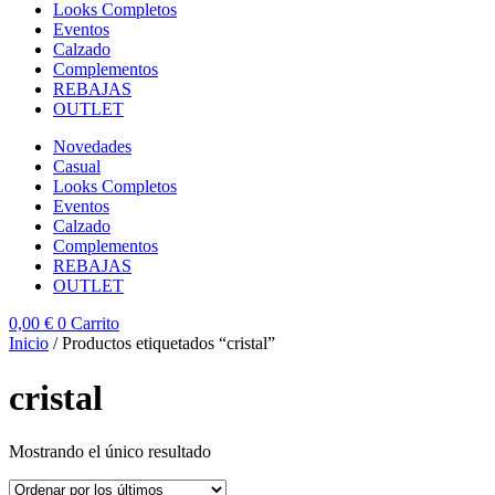
Looks Completos
Eventos
Calzado
Complementos
REBAJAS
OUTLET
Novedades
Casual
Looks Completos
Eventos
Calzado
Complementos
REBAJAS
OUTLET
0,00
€
0
Carrito
Inicio
/ Productos etiquetados “cristal”
cristal
Mostrando el único resultado