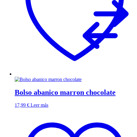
Bolso abanico marron chocolate
17,99
€
Leer más