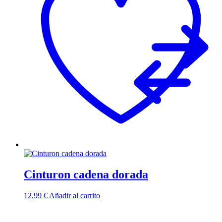
Cinturon cadena dorada
12,99
€
Añadir al carrito