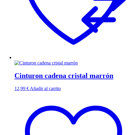
Cinturon cadena cristal marrón
12,99
€
Añadir al carrito