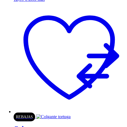
REBAJAS