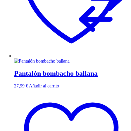
Pantalón bombacho ballana
27,99
€
Añadir al carrito