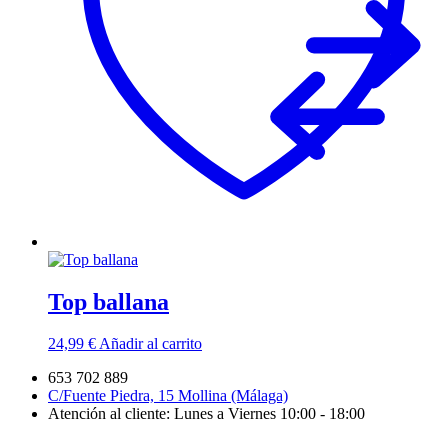
Top ballana
24,99
€
Añadir al carrito
653 702 889
C/Fuente Piedra, 15 Mollina (Málaga)
Atención al cliente: Lunes a Viernes 10:00 - 18:00