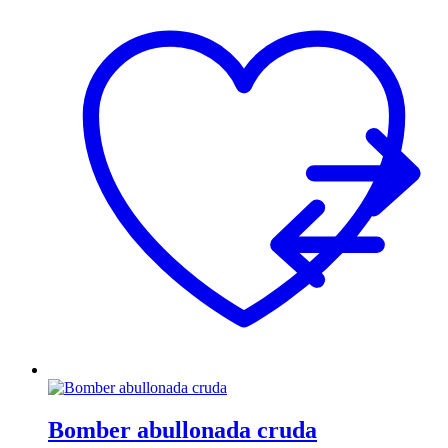
Bomber abullonada cruda