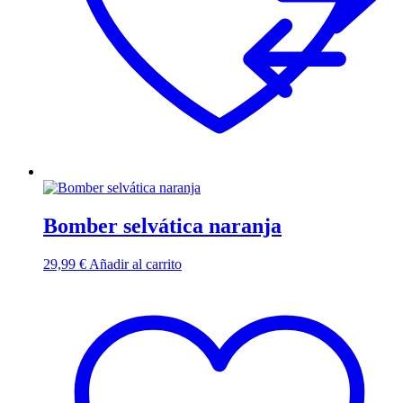
Bomber selvática naranja
29,99
€
Añadir al carrito