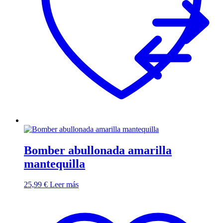
Bomber abullonada amarilla
mantequilla
25,99
€
Leer más