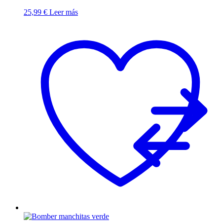
25,99
€
Leer más