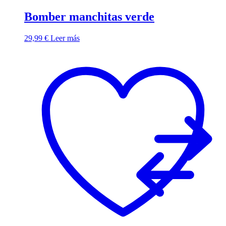
Bomber manchitas verde
29,99
€
Leer más