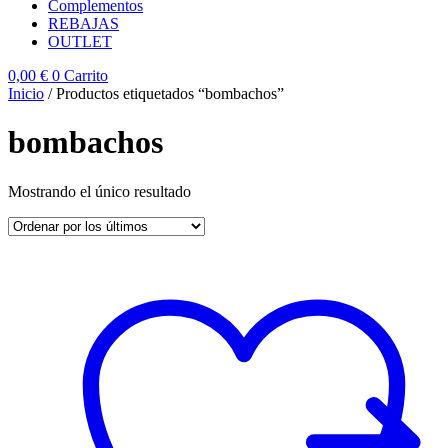
Complementos
REBAJAS
OUTLET
0,00
€
0
Carrito
Inicio
/ Productos etiquetados “bombachos”
bombachos
Mostrando el único resultado