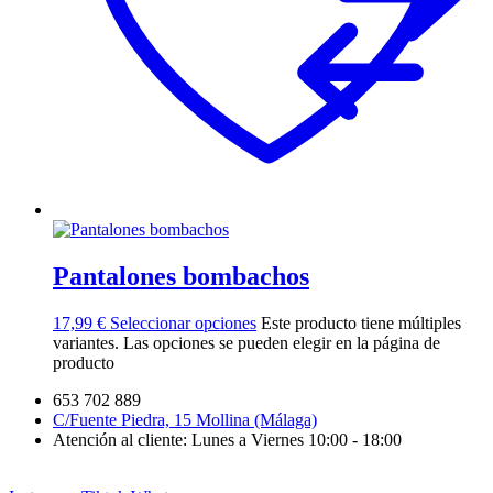
Pantalones bombachos
17,99
€
Seleccionar opciones
Este producto tiene múltiples
variantes. Las opciones se pueden elegir en la página de
producto
653 702 889
C/Fuente Piedra, 15 Mollina (Málaga)
Atención al cliente: Lunes a Viernes 10:00 - 18:00