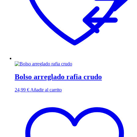
Bolso arreglado rafia crudo
24,99
€
Añadir al carrito