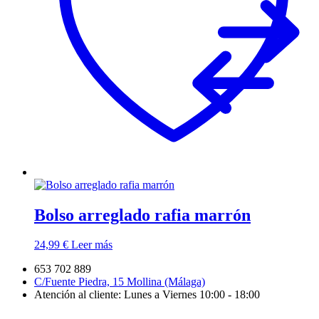
Bolso arreglado rafia marrón
24,99
€
Leer más
653 702 889
C/Fuente Piedra, 15 Mollina (Málaga)
Atención al cliente: Lunes a Viernes 10:00 - 18:00