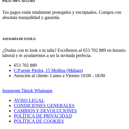
PAGO 100% SEGURO
Tus pagos están totalmente protegidos y encriptados. Compra con
absoluta tranquilidad y garantía.
ASESORÍA DE ESTILO
¿Dudas con tu look o tu talla? Escríbenos al 653 702 889 en horario
laboral y te ayudaremos a ser la invitada perfecta.
653 702 889
C/Fuente Piedra, 15 Mollina (Málaga)
Atención al cliente: Lunes a Viernes 10:00 - 18:00
Instagram
Tiktok
Whatsapp
AVISO LEGAL
CONDICIONES GENERALES
CAMBIOS Y DEVOLUCIONES
POLÍTICA DE PRIVACIDAD
POLÍTICA DE COOKIES