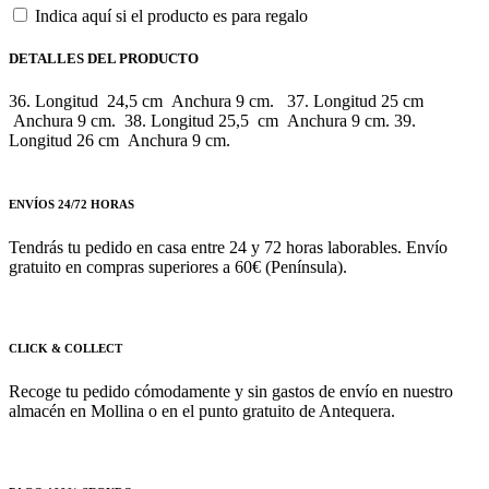
Indica aquí si el producto es para regalo
DETALLES DEL PRODUCTO
36. Longitud 24,5 cm Anchura 9 cm. 37. Longitud 25 cm
Anchura 9 cm. 38. Longitud 25,5 cm Anchura 9 cm. 39.
Longitud 26 cm Anchura 9 cm.
ENVÍOS 24/72 HORAS
Tendrás tu pedido en casa entre 24 y 72 horas laborables. Envío
gratuito en compras superiores a 60€ (Península).
CLICK & COLLECT
Recoge tu pedido cómodamente y sin gastos de envío en nuestro
almacén en Mollina o en el punto gratuito de Antequera.