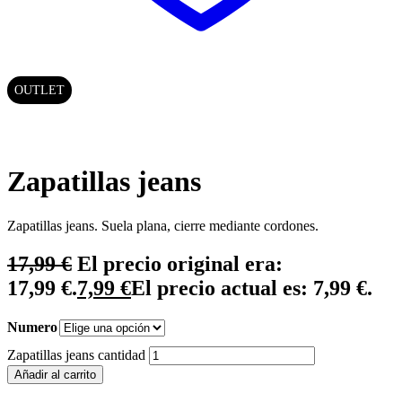
OUTLET
Zapatillas jeans
Zapatillas jeans. Suela plana, cierre mediante cordones.
17,99
€
El precio original era:
17,99 €.
7,99
€
El precio actual es: 7,99 €.
Numero
Zapatillas jeans cantidad
Añadir al carrito