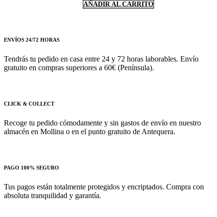
AÑADIR AL CARRITO
ENVÍOS 24/72 HORAS
Tendrás tu pedido en casa entre 24 y 72 horas laborables. Envío
gratuito en compras superiores a 60€ (Península).
CLICK & COLLECT
Recoge tu pedido cómodamente y sin gastos de envío en nuestro
almacén en Mollina o en el punto gratuito de Antequera.
PAGO 100% SEGURO
Tus pagos están totalmente protegidos y encriptados. Compra con
absoluta tranquilidad y garantía.