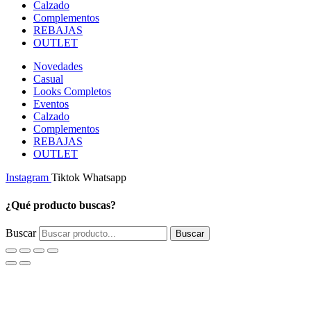
Calzado
Complementos
REBAJAS
OUTLET
Novedades
Casual
Looks Completos
Eventos
Calzado
Complementos
REBAJAS
OUTLET
Instagram
Tiktok
Whatsapp
¿Qué producto buscas?
Buscar
Buscar