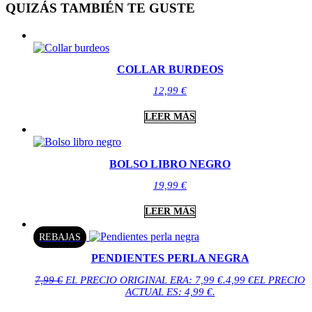
QUIZÁS TAMBIÉN TE GUSTE
COLLAR BURDEOS
12,99
€
LEER MÁS
BOLSO LIBRO NEGRO
19,99
€
LEER MÁS
REBAJAS
PENDIENTES PERLA NEGRA
7,99
€
EL PRECIO ORIGINAL ERA: 7,99 €.
4,99
€
EL PRECIO
ACTUAL ES: 4,99 €.