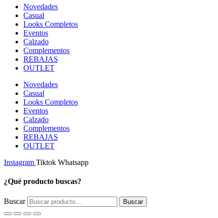
Novedades
Casual
Looks Completos
Eventos
Calzado
Complementos
REBAJAS
OUTLET
Novedades
Casual
Looks Completos
Eventos
Calzado
Complementos
REBAJAS
OUTLET
Instagram
Tiktok
Whatsapp
¿Qué producto buscas?
Buscar
Buscar