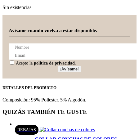
Sin existencias
Avísame cuando vuelva a estar disponible.
Acepto la
política de privacidad
.
¡Avísame!
DETALLES DEL PRODUCTO
Composición: 95% Poliester. 5% Algodón.
QUIZÁS TAMBIÉN TE GUSTE
REBAJAS