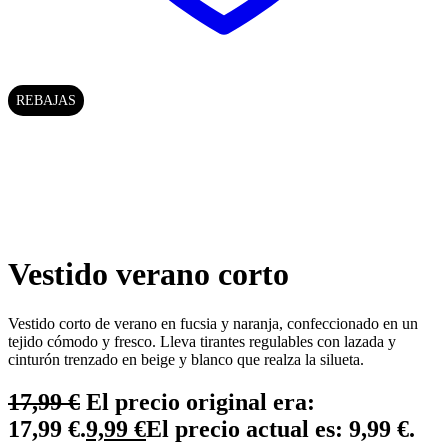
REBAJAS
Vestido verano corto
Vestido corto de verano en fucsia y naranja, confeccionado en un
tejido cómodo y fresco. Lleva tirantes regulables con lazada y
cinturón trenzado en beige y blanco que realza la silueta.
17,99
€
El precio original era:
17,99 €.
9,99
€
El precio actual es: 9,99 €.