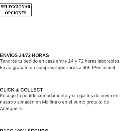
SELECCIONAR
OPCIONES
ENVÍOS 24/72 HORAS
Tendrás tu pedido en casa entre 24 y 72 horas laborables.
Envío gratuito en compras superiores a 60€ (Península).
CLICK & COLLECT
Recoge tu pedido cómodamente y sin gastos de envío en
nuestro almacén en Mollina o en el punto gratuito de
Antequera.