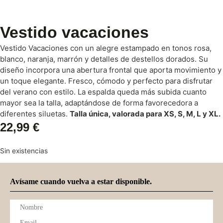
Vestido vacaciones
Vestido Vacaciones con un alegre estampado en tonos rosa,
blanco, naranja, marrón y detalles de destellos dorados. Su
diseño incorpora una abertura frontal que aporta movimiento y
un toque elegante. Fresco, cómodo y perfecto para disfrutar
del verano con estilo. La espalda queda más subida cuanto
mayor sea la talla, adaptándose de forma favorecedora a
diferentes siluetas.
Talla única, valorada para XS, S, M, L y XL.
22,99
€
Sin existencias
Avísame cuando vuelva a estar disponible.