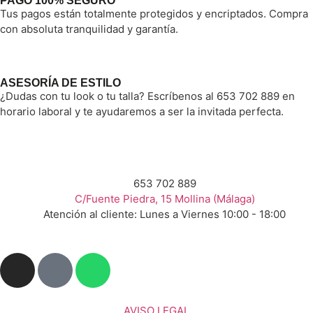
PAGO 100% SEGURO
Tus pagos están totalmente protegidos y encriptados. Compra
con absoluta tranquilidad y garantía.
ASESORÍA DE ESTILO
¿Dudas con tu look o tu talla? Escríbenos al 653 702 889 en
horario laboral y te ayudaremos a ser la invitada perfecta.
653 702 889
C/Fuente Piedra, 15 Mollina (Málaga)
Atención al cliente: Lunes a Viernes 10:00 - 18:00
AVISO LEGAL