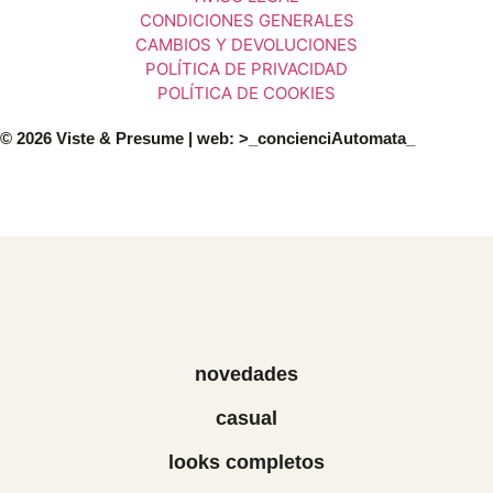
CONDICIONES GENERALES
CAMBIOS Y DEVOLUCIONES
POLÍTICA DE PRIVACIDAD
POLÍTICA DE COOKIES
© 2026 Viste & Presume | web:
>_concienciAutomata_
novedades
casual
looks completos