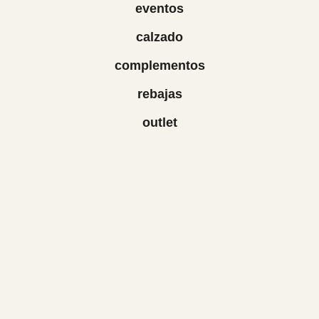
eventos
calzado
complementos
rebajas
outlet