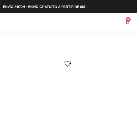
ENVÍO 24/72H · ENVÍO GRATUITO A PARTIR DE 60€
0