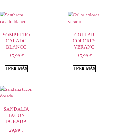
SOMBRERO
COLLAR
CALADO
COLORES
BLANCO
VERANO
15,99
€
15,99
€
LEER MÁS
LEER MÁS
SANDALIA
TACON
DORADA
29,99
€