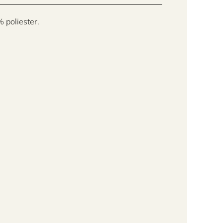
 poliester.