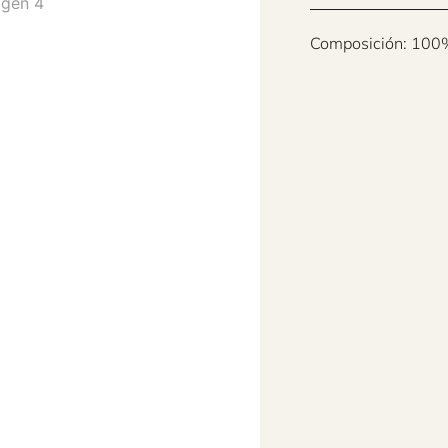
Composición: 100%