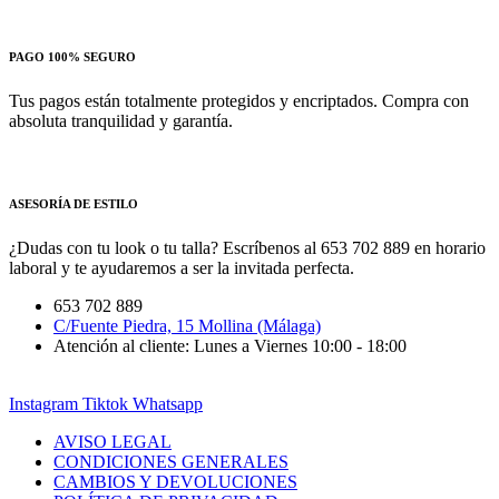
PAGO 100% SEGURO
Tus pagos están totalmente protegidos y encriptados. Compra con
absoluta tranquilidad y garantía.
ASESORÍA DE ESTILO
¿Dudas con tu look o tu talla? Escríbenos al 653 702 889 en horario
laboral y te ayudaremos a ser la invitada perfecta.
653 702 889
C/Fuente Piedra, 15 Mollina (Málaga)
Atención al cliente: Lunes a Viernes 10:00 - 18:00
Instagram
Tiktok
Whatsapp
AVISO LEGAL
CONDICIONES GENERALES
CAMBIOS Y DEVOLUCIONES