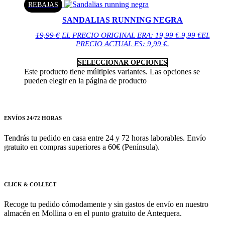
REBAJAS
SANDALIAS RUNNING NEGRA
19,99
€
EL PRECIO ORIGINAL ERA: 19,99 €.
9,99
€
EL
PRECIO ACTUAL ES: 9,99 €.
SELECCIONAR OPCIONES
Este producto tiene múltiples variantes. Las opciones se
pueden elegir en la página de producto
ENVÍOS 24/72 HORAS
Tendrás tu pedido en casa entre 24 y 72 horas laborables. Envío
gratuito en compras superiores a 60€ (Península).
CLICK & COLLECT
Recoge tu pedido cómodamente y sin gastos de envío en nuestro
almacén en Mollina o en el punto gratuito de Antequera.