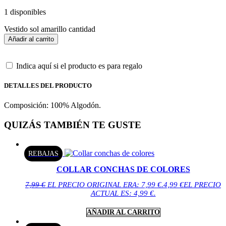
1 disponibles
Vestido sol amarillo cantidad
Añadir al carrito
Indica aquí si el producto es para regalo
DETALLES DEL PRODUCTO
Composición: 100% Algodón.
QUIZÁS TAMBIÉN TE GUSTE
REBAJAS
COLLAR CONCHAS DE COLORES
7,99
€
EL PRECIO ORIGINAL ERA: 7,99 €.
4,99
€
EL PRECIO
ACTUAL ES: 4,99 €.
AÑADIR AL CARRITO