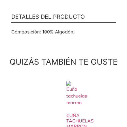
DETALLES DEL PRODUCTO
Composición: 100% Algodón.
QUIZÁS TAMBIÉN TE GUSTE
CUÑA
TACHUELAS
MARRON