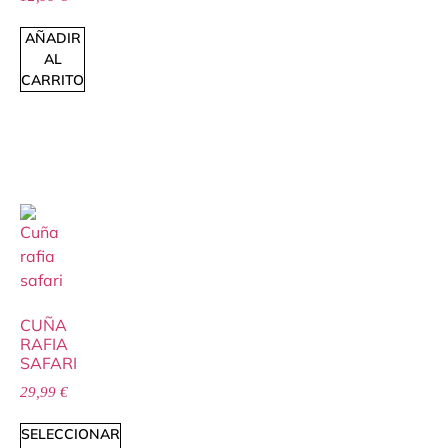
AÑADIR
AL
CARRITO
CUÑA
RAFIA
SAFARI
29,99
€
SELECCIONAR