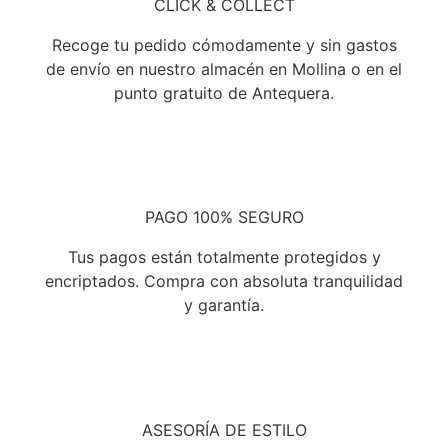
CLICK & COLLECT
Recoge tu pedido cómodamente y sin gastos
de envío en nuestro almacén en Mollina o en el
punto gratuito de Antequera.
PAGO 100% SEGURO
Tus pagos están totalmente protegidos y
encriptados. Compra con absoluta tranquilidad
y garantía.
ASESORÍA DE ESTILO