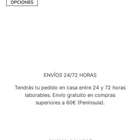
OPCIONES
ENVÍOS 24/72 HORAS
Tendrás tu pedido en casa entre 24 y 72 horas
laborables. Envío gratuito en compras
superiores a 60€ (Península).