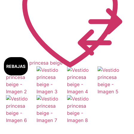
REBAJAS