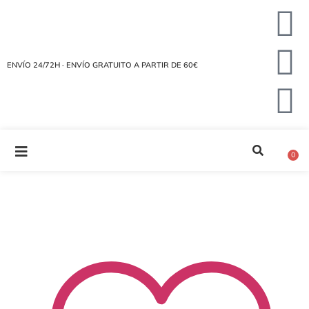
ENVÍO 24/72H · ENVÍO GRATUITO A PARTIR DE 60€
0