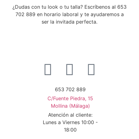
¿Dudas con tu look o tu talla? Escríbenos al 653
702 889 en horario laboral y te ayudaremos a
ser la invitada perfecta.
653 702 889
C/Fuente Piedra, 15
Mollina (Málaga)
Atención al cliente:
Lunes a Viernes 10:00 -
18:00