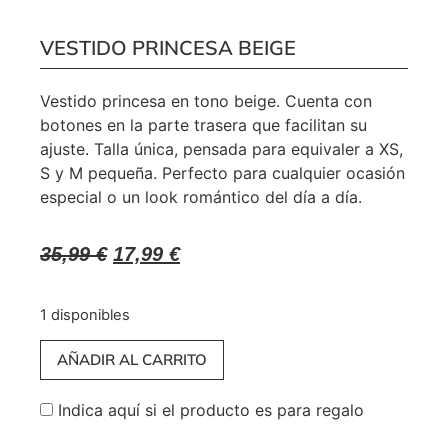
VESTIDO PRINCESA BEIGE
Vestido princesa en tono beige. Cuenta con
botones en la parte trasera que facilitan su
ajuste. Talla única, pensada para equivaler a XS,
S y M pequeña. Perfecto para cualquier ocasión
especial o un look romántico del día a día.
35,99
€
17,99
€
1 disponibles
AÑADIR AL CARRITO
Indica aquí si el producto es para regalo