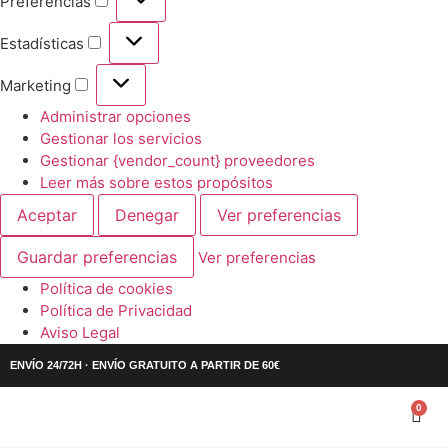
Preferencias
Estadísticas
Marketing
Administrar opciones
Gestionar los servicios
Gestionar {vendor_count} proveedores
Leer más sobre estos propósitos
Aceptar
Denegar
Ver preferencias
Guardar preferencias
Ver preferencias
Política de cookies
Política de Privacidad
Aviso Legal
ENVÍO 24/72H · ENVÍO GRATUITO A PARTIR DE 60€
0