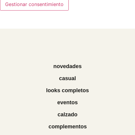
Gestionar consentimiento
novedades
casual
looks completos
eventos
calzado
complementos