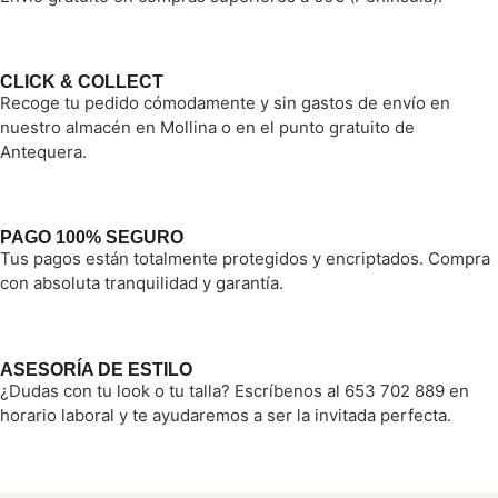
CLICK & COLLECT
Recoge tu pedido cómodamente y sin gastos de envío en
nuestro almacén en Mollina o en el punto gratuito de
Antequera.
PAGO 100% SEGURO
Tus pagos están totalmente protegidos y encriptados. Compra
con absoluta tranquilidad y garantía.
ASESORÍA DE ESTILO
¿Dudas con tu look o tu talla? Escríbenos al 653 702 889 en
horario laboral y te ayudaremos a ser la invitada perfecta.