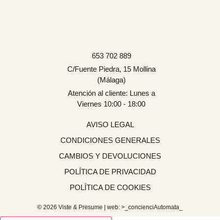
653 702 889
C/Fuente Piedra, 15 Mollina
(Málaga)
Atención al cliente: Lunes a
Viernes 10:00 - 18:00
AVISO LEGAL
CONDICIONES GENERALES
CAMBIOS Y DEVOLUCIONES
POLÍTICA DE PRIVACIDAD
POLÍTICA DE COOKIES
© 2026 Viste & Presume | web:
>_concienciAutomata_