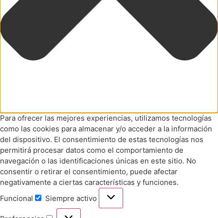
Para ofrecer las mejores experiencias, utilizamos tecnologías
como las cookies para almacenar y/o acceder a la información
del dispositivo. El consentimiento de estas tecnologías nos
permitirá procesar datos como el comportamiento de
navegación o las identificaciones únicas en este sitio. No
consentir o retirar el consentimiento, puede afectar
negativamente a ciertas características y funciones.
Funcional
Siempre activo