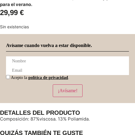
para el verano.
29,99
€
Sin existencias
Avísame cuando vuelva a estar disponible.
Acepto la
política de privacidad
.
¡Avísame!
DETALLES DEL PRODUCTO
Composición: 87%viscosa. 13% Poliamida.
QUIZÁS TAMBIÉN TE GUSTE