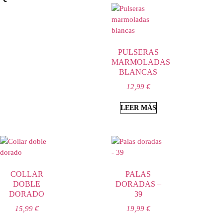
PULSERAS
MARMOLADAS
BLANCAS
12,99
€
LEER MÁS
COLLAR
PALAS
DOBLE
DORADAS –
DORADO
39
15,99
€
19,99
€