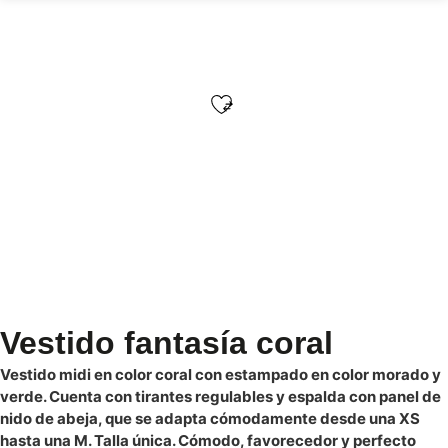
Vestido fantasía coral
Vestido midi en color coral con estampado en color morado y
verde. Cuenta con tirantes regulables y espalda con panel de
nido de abeja, que se adapta cómodamente desde una XS
hasta una M. Talla única. Cómodo, favorecedor y perfecto