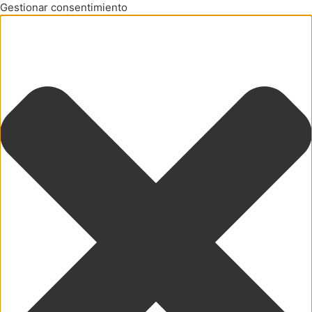
Gestionar consentimiento