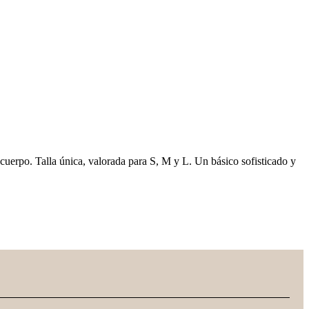
 cuerpo. Talla única, valorada para S, M y L. Un básico sofisticado y