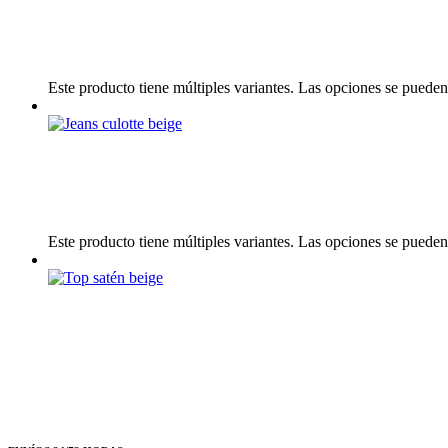
Este producto tiene múltiples variantes. Las opciones se pueden
Este producto tiene múltiples variantes. Las opciones se pueden