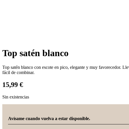
Top satén blanco
Top satén blanco con escote en pico, elegante y muy favorecedor. Lleva
fácil de combinar.
15,99
€
Sin existencias
Avísame cuando vuelva a estar disponible.