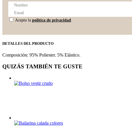
Acepto la
política de privacidad
.
DETALLES DEL PRODUCTO
Composición: 95% Poliester. 5% Elástico.
QUIZÁS TAMBIÉN TE GUSTE