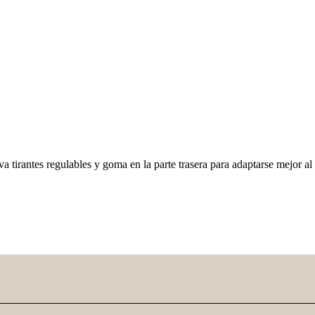
 tirantes regulables y goma en la parte trasera para adaptarse mejor al