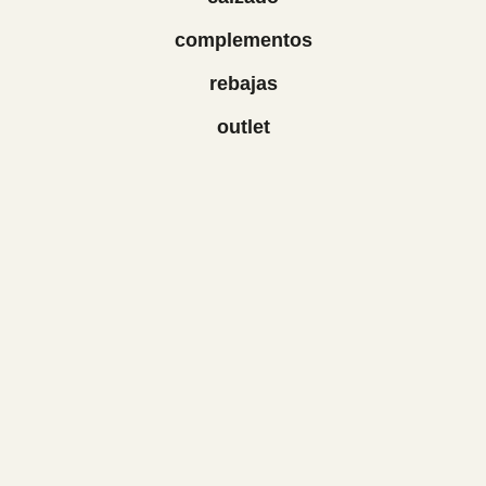
complementos
rebajas
outlet