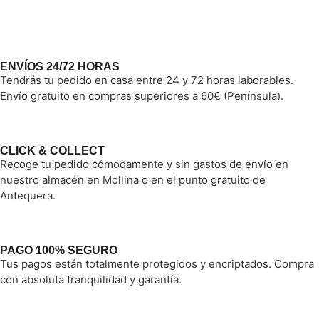
ENVÍOS 24/72 HORAS
Tendrás tu pedido en casa entre 24 y 72 horas laborables.
Envío gratuito en compras superiores a 60€ (Península).
CLICK & COLLECT
Recoge tu pedido cómodamente y sin gastos de envío en
nuestro almacén en Mollina o en el punto gratuito de
Antequera.
PAGO 100% SEGURO
Tus pagos están totalmente protegidos y encriptados. Compra
con absoluta tranquilidad y garantía.