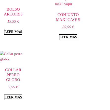
BOLSO
ARCOIRIS
CONJUNTO
MAXI CAQUI
19,99
€
29,99
€
LEER MÁS
LEER MÁS
COLLAR
PERRO
GLOBO
5,99
€
LEER MÁS