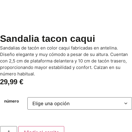
Sandalia tacon caqui
Sandalias de tacón en color caqui fabricadas en antelina.
Diseño elegante y muy cómodo a pesar de su altura. Cuentan
con 2,5 cm de plataforma delantera y 10 cm de tacón trasero,
proporcionando mayor estabilidad y confort. Calzan en su
número habitual.
29,99
€
número