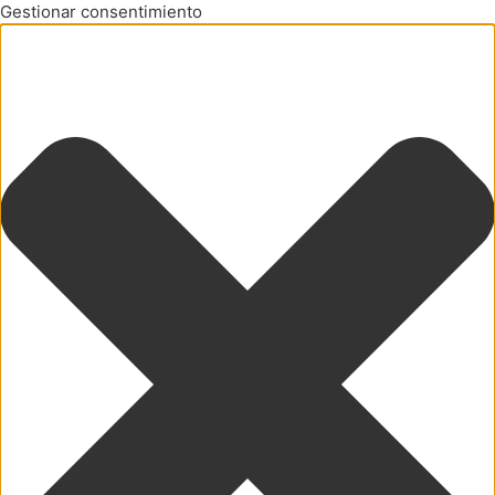
Gestionar consentimiento