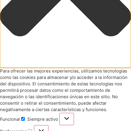
Para ofrecer las mejores experiencias, utilizamos tecnologías
como las cookies para almacenar y/o acceder a la información
del dispositivo. El consentimiento de estas tecnologías nos
permitirá procesar datos como el comportamiento de
navegación o las identificaciones únicas en este sitio. No
consentir o retirar el consentimiento, puede afectar
negativamente a ciertas características y funciones.
Funcional
Siempre activo