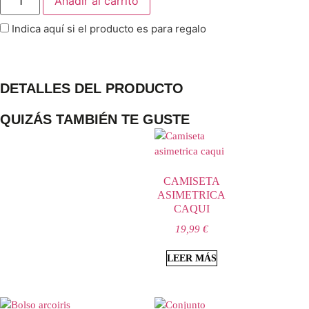
Añadir al carrito
Indica aquí si el producto es para regalo
DETALLES DEL PRODUCTO
QUIZÁS TAMBIÉN TE GUSTE
CAMISETA
ASIMETRICA
CAQUI
19,99
€
LEER MÁS