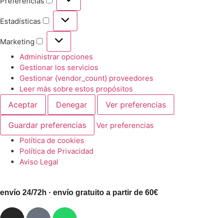
Preferencias
Estadísticas
Marketing
Administrar opciones
Gestionar los servicios
Gestionar {vendor_count} proveedores
Leer más sobre estos propósitos
Aceptar
Denegar
Ver preferencias
Guardar preferencias
Ver preferencias
Política de cookies
Política de Privacidad
Aviso Legal
envío 24/72h · envío gratuito a partir de 60€