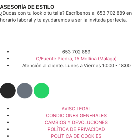
ASESORÍA DE ESTILO
¿Dudas con tu look o tu talla? Escríbenos al 653 702 889 en
horario laboral y te ayudaremos a ser la invitada perfecta.
653 702 889
C/Fuente Piedra, 15 Mollina (Málaga)
Atención al cliente: Lunes a Viernes 10:00 - 18:00
AVISO LEGAL
CONDICIONES GENERALES
CAMBIOS Y DEVOLUCIONES
POLÍTICA DE PRIVACIDAD
POLÍTICA DE COOKIES