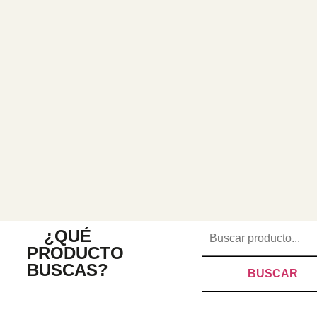
¿QUÉ
PRODUCTO
BUSCAS?
BUSCAR