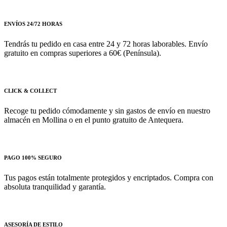
ENVÍOS 24/72 HORAS
Tendrás tu pedido en casa entre 24 y 72 horas laborables. Envío
gratuito en compras superiores a 60€ (Península).
CLICK & COLLECT
Recoge tu pedido cómodamente y sin gastos de envío en nuestro
almacén en Mollina o en el punto gratuito de Antequera.
PAGO 100% SEGURO
Tus pagos están totalmente protegidos y encriptados. Compra con
absoluta tranquilidad y garantía.
ASESORÍA DE ESTILO