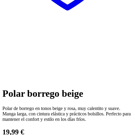
Polar borrego beige
Polar de borrego en tonos beige y rosa, muy calentito y suave.
Manga larga, con cintura elástica y prácticos bolsillos. Perfecto para
mantener el confort y estilo en los días fríos.
19,99
€