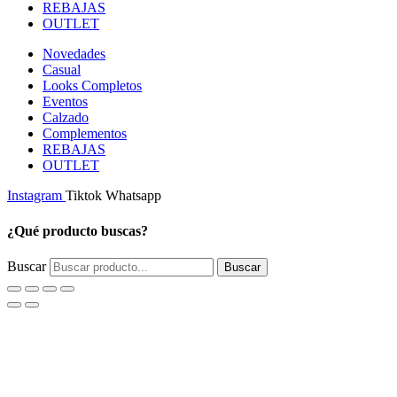
REBAJAS
OUTLET
Novedades
Casual
Looks Completos
Eventos
Calzado
Complementos
REBAJAS
OUTLET
Instagram
Tiktok
Whatsapp
¿Qué producto buscas?
Buscar
Buscar