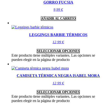
GORRO FUCSIA
9,99
€
AÑADIR AL CARRITO
LEGGINGS BARBIE TÉRMICOS
12,99
€
SELECCIONAR OPCIONES
Este producto tiene múltiples variantes. Las opciones se
pueden elegir en la página de producto
CAMISETA TÉRMICA NEGRA ISABEL MORA
12,99
€
SELECCIONAR OPCIONES
Este producto tiene múltiples variantes. Las opciones se
pueden elegir en la página de producto