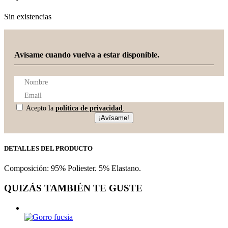
Sin existencias
Avísame cuando vuelva a estar disponible.
Acepto la
política de privacidad
.
¡Avísame!
DETALLES DEL PRODUCTO
Composición: 95% Poliester. 5% Elastano.
QUIZÁS TAMBIÉN TE GUSTE