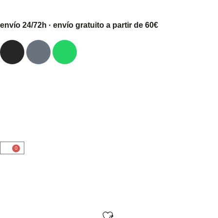
envío 24/72h · envío gratuito a partir de 60€
0