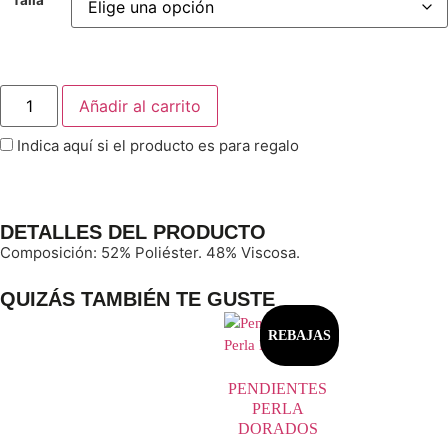
Añadir al carrito
Indica aquí si el producto es para regalo
DETALLES DEL PRODUCTO
Composición: 52% Poliéster. 48% Viscosa.
QUIZÁS TAMBIÉN TE GUSTE
REBAJAS
PENDIENTES
PERLA
DORADOS