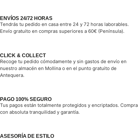
ENVÍOS 24/72 HORAS
Tendrás tu pedido en casa entre 24 y 72 horas laborables.
Envío gratuito en compras superiores a 60€ (Península).
CLICK & COLLECT
Recoge tu pedido cómodamente y sin gastos de envío en
nuestro almacén en Mollina o en el punto gratuito de
Antequera.
PAGO 100% SEGURO
Tus pagos están totalmente protegidos y encriptados. Compra
con absoluta tranquilidad y garantía.
ASESORÍA DE ESTILO