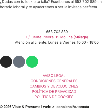
¿Dudas con tu look o tu talla? Escríbenos al 653 702 889 en
horario laboral y te ayudaremos a ser la invitada perfecta.
653 702 889
C/Fuente Piedra, 15 Mollina (Málaga)
Atención al cliente: Lunes a Viernes 10:00 - 18:00
AVISO LEGAL
CONDICIONES GENERALES
CAMBIOS Y DEVOLUCIONES
POLÍTICA DE PRIVACIDAD
POLÍTICA DE COOKIES
© 2026 Viste & Presume | web:
>_concienciAutomata_