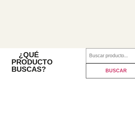
¿QUÉ
PRODUCTO
BUSCAS?
BUSCAR