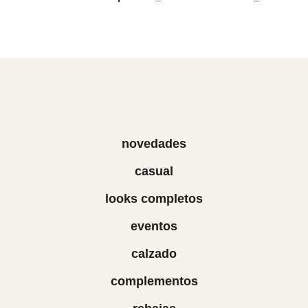
novedades
casual
looks completos
eventos
calzado
complementos