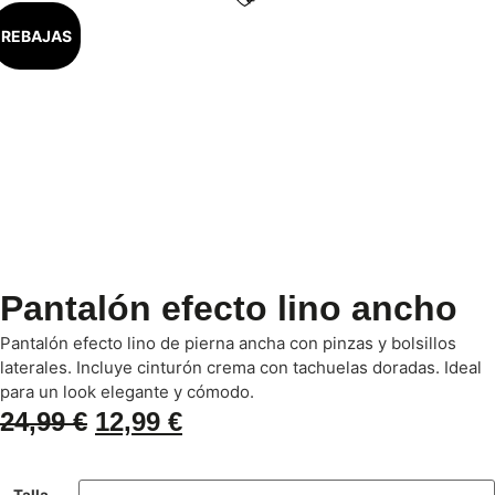
REBAJAS
Pantalón efecto lino ancho
Pantalón efecto lino de pierna ancha con pinzas y bolsillos
laterales. Incluye cinturón crema con tachuelas doradas. Ideal
para un look elegante y cómodo.
24,99
€
12,99
€
Talla