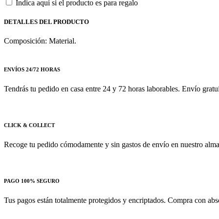
Indica aquí si el producto es para regalo
DETALLES DEL PRODUCTO
Composición: Material.
ENVÍOS 24/72 HORAS
Tendrás tu pedido en casa entre 24 y 72 horas laborables. Envío gratu
CLICK & COLLECT
Recoge tu pedido cómodamente y sin gastos de envío en nuestro almac
PAGO 100% SEGURO
Tus pagos están totalmente protegidos y encriptados. Compra con absol