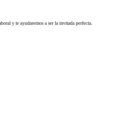
boral y te ayudaremos a ser la invitada perfecta.