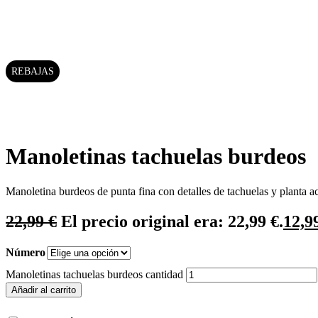
REBAJAS
Manoletinas tachuelas burdeos
Manoletina burdeos de punta fina con detalles de tachuelas y planta a
22,99
€
El precio original era: 22,99 €.
12,9
Número
Manoletinas tachuelas burdeos cantidad
Añadir al carrito