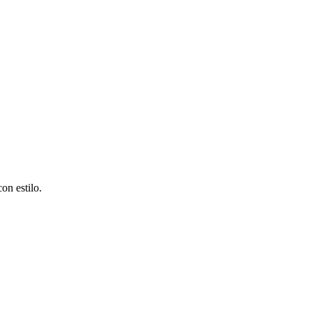
con estilo.