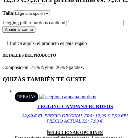
Talla
Legging pitillo burdeos cantidad
Añadir al carrito
Indica aquí si el producto es para regalo
DETALLES DEL PRODUCTO
Composición: 74% Nylon. 26% Spandex.
QUIZÁS TAMBIÉN TE GUSTE
REBAJAS
LEGGING CAMPANA BURDEOS
12,99
€
EL PRECIO ORIGINAL ERA: 12,99 €.
7,99
€
EL
PRECIO ACTUAL ES: 7,99 €.
SELECCIONAR OPCIONES