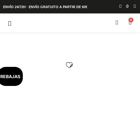
ENVÍO 24/72H · ENVÍO GRATUITO A PARTIR DE 60€
0
REBAJAS