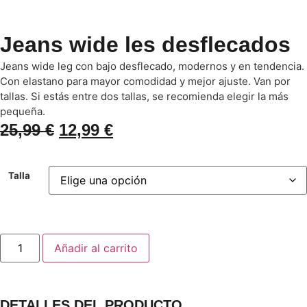
Jeans wide les desflecados
Jeans wide leg con bajo desflecado, modernos y en tendencia.
Con elastano para mayor comodidad y mejor ajuste. Van por
tallas. Si estás entre dos tallas, se recomienda elegir la más
pequeña.
25,99
€
12,99
€
Talla
Añadir al carrito
DETALLES DEL PRODUCTO