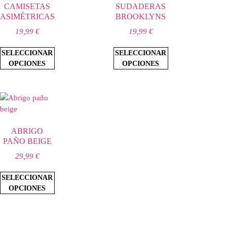
CAMISETAS
SUDADERAS
ASIMÉTRICAS
BROOKLYNS
19,99
€
19,99
€
SELECCIONAR
SELECCIONAR
OPCIONES
OPCIONES
ABRIGO
PAÑO BEIGE
29,99
€
SELECCIONAR
OPCIONES