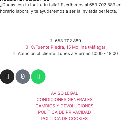
¿Dudas con tu look o tu talla? Escríbenos al 653 702 889 en
horario laboral y te ayudaremos a ser la invitada perfecta.
653 702 889
C/Fuente Piedra, 15 Mollina (Málaga)
Atención al cliente: Lunes a Viernes 10:00 - 18:00
AVISO LEGAL
CONDICIONES GENERALES
CAMBIOS Y DEVOLUCIONES
POLÍTICA DE PRIVACIDAD
POLÍTICA DE COOKIES