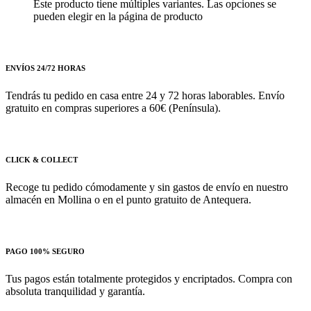
Este producto tiene múltiples variantes. Las opciones se
pueden elegir en la página de producto
ENVÍOS 24/72 HORAS
Tendrás tu pedido en casa entre 24 y 72 horas laborables. Envío
gratuito en compras superiores a 60€ (Península).
CLICK & COLLECT
Recoge tu pedido cómodamente y sin gastos de envío en nuestro
almacén en Mollina o en el punto gratuito de Antequera.
PAGO 100% SEGURO
Tus pagos están totalmente protegidos y encriptados. Compra con
absoluta tranquilidad y garantía.