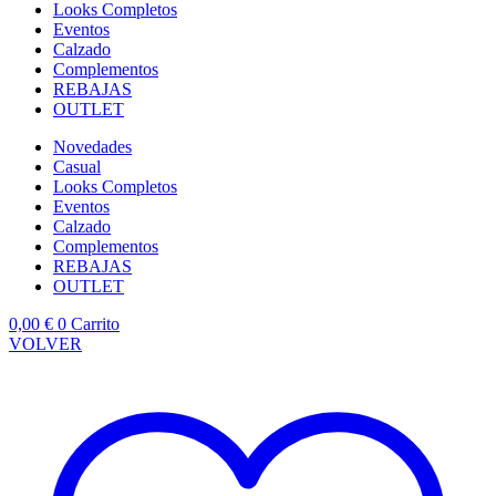
Looks Completos
Eventos
Calzado
Complementos
REBAJAS
OUTLET
Novedades
Casual
Looks Completos
Eventos
Calzado
Complementos
REBAJAS
OUTLET
0,00
€
0
Carrito
VOLVER