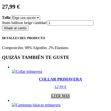
27,99
€
Talla
Jeans balloon beige cantidad
Añadir al carrito
DETALLES DEL PRODUCTO
Composición: 98% Algodón. 2% Elastano.
QUIZÁS TAMBIÉN TE GUSTE
COLLAR PRIMAVERA
12,99
€
LEER MÁS