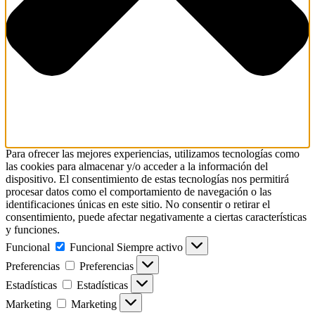
Para ofrecer las mejores experiencias, utilizamos tecnologías como
las cookies para almacenar y/o acceder a la información del
dispositivo. El consentimiento de estas tecnologías nos permitirá
procesar datos como el comportamiento de navegación o las
identificaciones únicas en este sitio. No consentir o retirar el
consentimiento, puede afectar negativamente a ciertas características
y funciones.
Funcional
Funcional
Siempre activo
Preferencias
Preferencias
Estadísticas
Estadísticas
Marketing
Marketing