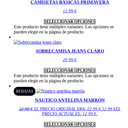
CAMISETAS BÁSICAS PRIMAVERA
12,99
€
SELECCIONAR OPCIONES
Este producto tiene múltiples variantes. Las opciones se
pueden elegir en la página de producto
SOBRECAMISA JEANS CLARO
29,99
€
SELECCIONAR OPCIONES
Este producto tiene múltiples variantes. Las opciones se
pueden elegir en la página de producto
REBAJAS
NÁUTICO ANTELINA MARRÓN
22,99
€
EL PRECIO ORIGINAL ERA: 22,99 €.
12,99
€
EL
PRECIO ACTUAL ES: 12,99 €.
SELECCIONAR OPCIONES