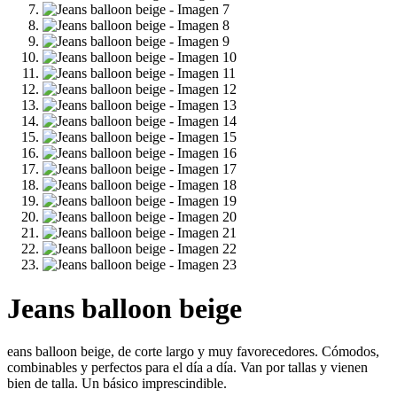
Jeans balloon beige
eans balloon beige, de corte largo y muy favorecedores. Cómodos,
combinables y perfectos para el día a día. Van por tallas y vienen
bien de talla. Un básico imprescindible.