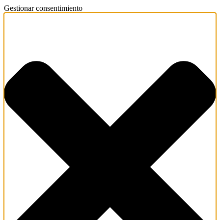
Gestionar consentimiento