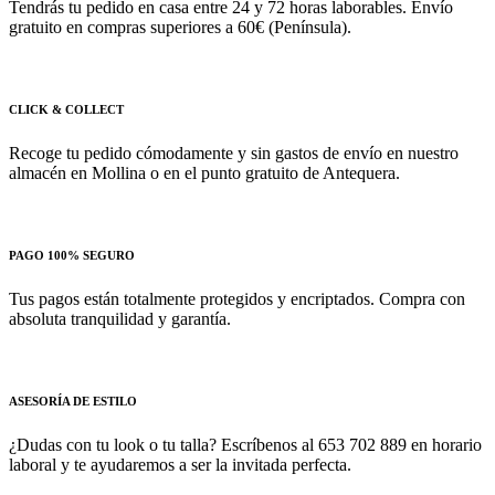
Tendrás tu pedido en casa entre 24 y 72 horas laborables. Envío
gratuito en compras superiores a 60€ (Península).
CLICK & COLLECT
Recoge tu pedido cómodamente y sin gastos de envío en nuestro
almacén en Mollina o en el punto gratuito de Antequera.
PAGO 100% SEGURO
Tus pagos están totalmente protegidos y encriptados. Compra con
absoluta tranquilidad y garantía.
ASESORÍA DE ESTILO
¿Dudas con tu look o tu talla? Escríbenos al 653 702 889 en horario
laboral y te ayudaremos a ser la invitada perfecta.