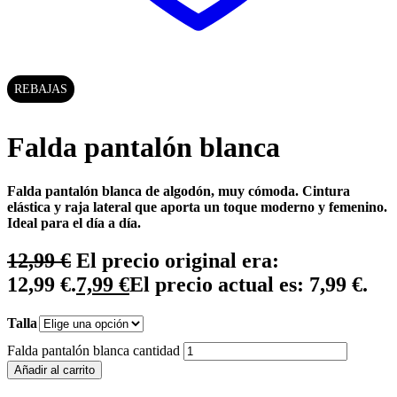
REBAJAS
Falda pantalón blanca
Falda pantalón blanca de algodón, muy cómoda. Cintura
elástica y raja lateral que aporta un toque moderno y femenino.
Ideal para el día a día.
12,99
€
El precio original era:
12,99 €.
7,99
€
El precio actual es: 7,99 €.
Talla
Falda pantalón blanca cantidad
Añadir al carrito