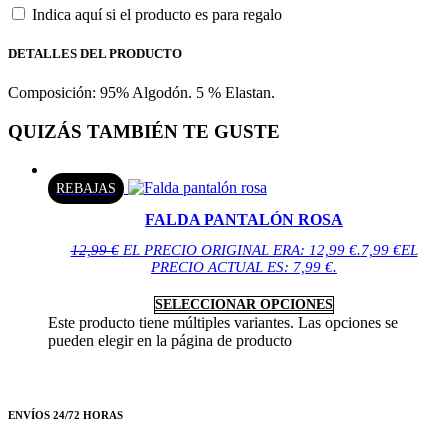
Indica aquí si el producto es para regalo
DETALLES DEL PRODUCTO
Composición: 95% Algodón. 5 % Elastan.
QUIZÁS TAMBIÉN TE GUSTE
REBAJAS
FALDA PANTALÓN ROSA
12,99
€
EL PRECIO ORIGINAL ERA: 12,99 €.
7,99
€
EL
PRECIO ACTUAL ES: 7,99 €.
SELECCIONAR OPCIONES
Este producto tiene múltiples variantes. Las opciones se
pueden elegir en la página de producto
ENVÍOS 24/72 HORAS