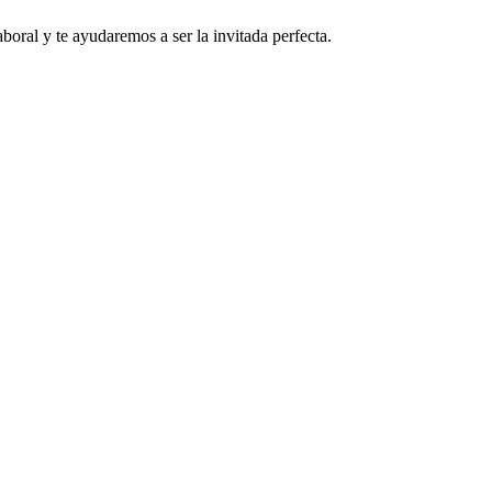
boral y te ayudaremos a ser la invitada perfecta.