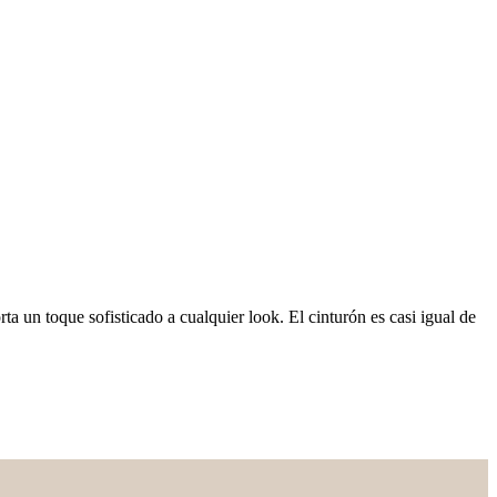
ta un toque sofisticado a cualquier look. El cinturón es casi igual de