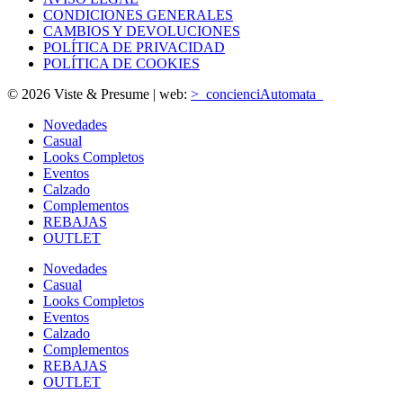
CONDICIONES GENERALES
CAMBIOS Y DEVOLUCIONES
POLÍTICA DE PRIVACIDAD
POLÍTICA DE COOKIES
© 2026 Viste & Presume | web:
>_concienciAutomata_
Novedades
Casual
Looks Completos
Eventos
Calzado
Complementos
REBAJAS
OUTLET
Novedades
Casual
Looks Completos
Eventos
Calzado
Complementos
REBAJAS
OUTLET