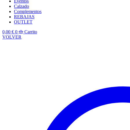
Eventos
Calzado
Complementos
REBAJAS
OUTLET
0,00
€
0
Carrito
VOLVER