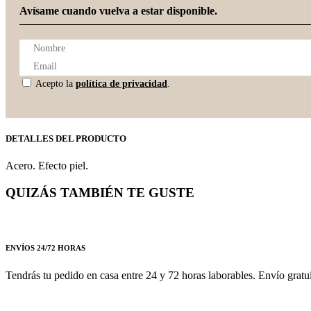
Avísame cuando vuelva a estar disponible.
Acepto la
política de privacidad
.
DETALLES DEL PRODUCTO
Acero. Efecto piel.
QUIZÁS TAMBIÉN TE GUSTE
ENVÍOS 24/72 HORAS
Tendrás tu pedido en casa entre 24 y 72 horas laborables. Envío gratu