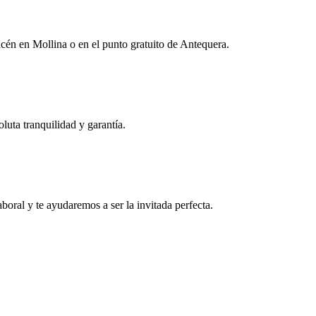
én en Mollina o en el punto gratuito de Antequera.
uta tranquilidad y garantía.
boral y te ayudaremos a ser la invitada perfecta.