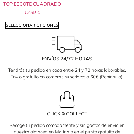
TOP ESCOTE CUADRADO
12,99
€
SELECCIONAR OPCIONES
ENVÍOS 24/72 HORAS
Tendrás tu pedido en casa entre 24 y 72 horas laborables.
Envío gratuito en compras superiores a 60€ (Península).
CLICK & COLLECT
Recoge tu pedido cómodamente y sin gastos de envío en
nuestro almacén en Mollina o en el punto gratuito de