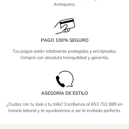
Antequera.
PAGO 100% SEGURO
Tus pagos están totalmente protegidos y encriptados.
Compra con absoluta tranquilidad y garantía.
ASESORÍA DE ESTILO
¿Dudas con tu look o tu talla? Escríbenos al 653 702 889 en
horario laboral y te ayudaremos a ser la invitada perfecta.