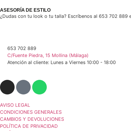
ASESORÍA DE ESTILO
¿Dudas con tu look o tu talla? Escríbenos al 653 702 889 e
653 702 889
C/Fuente Piedra, 15 Mollina (Málaga)
Atención al cliente: Lunes a Viernes 10:00 - 18:00
AVISO LEGAL
CONDICIONES GENERALES
CAMBIOS Y DEVOLUCIONES
POLÍTICA DE PRIVACIDAD