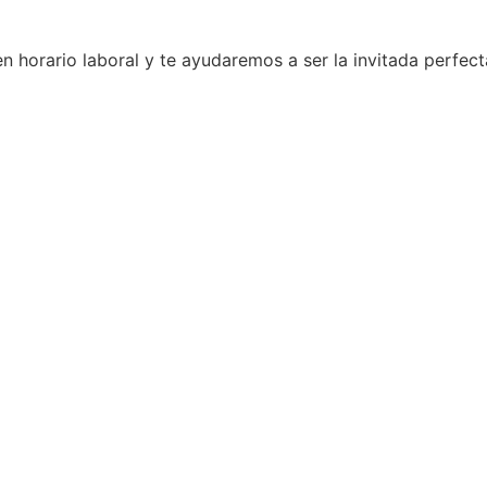
n horario laboral y te ayudaremos a ser la invitada perfect