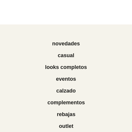
novedades
casual
looks completos
eventos
calzado
complementos
rebajas
outlet