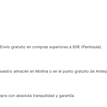
 Envío gratuito en compras superiores a 60€ (Península).
estro almacén en Mollina o en el punto gratuito de Anteq
ra con absoluta tranquilidad y garantía.