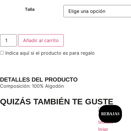
Talla
Añadir al carrito
Indica aquí si el producto es para regalo
DETALLES DEL PRODUCTO
Composición: 100% Algodón
QUIZÁS TAMBIÉN TE GUSTE
REBAJAS