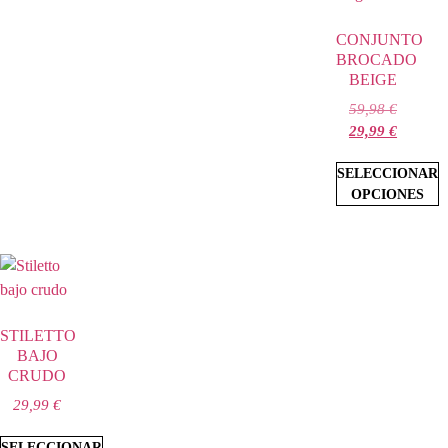
CONJUNTO
BROCADO
BEIGE
59,98
€
29,99
€
SELECCIONAR
OPCIONES
STILETTO
BAJO
CRUDO
29,99
€
SELECCIONAR