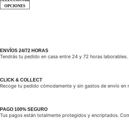
OPCIONES
ENVÍOS 24/72 HORAS
Tendrás tu pedido en casa entre 24 y 72 horas laborables.
CLICK & COLLECT
Recoge tu pedido cómodamente y sin gastos de envío en nu
PAGO 100% SEGURO
Tus pagos están totalmente protegidos y encriptados. Comp