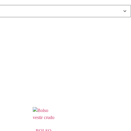
BOLSO