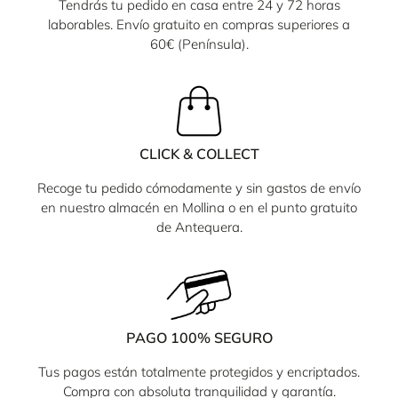
Tendrás tu pedido en casa entre 24 y 72 horas
laborables. Envío gratuito en compras superiores a
60€ (Península).
CLICK & COLLECT
Recoge tu pedido cómodamente y sin gastos de envío
en nuestro almacén en Mollina o en el punto gratuito
de Antequera.
PAGO 100% SEGURO
Tus pagos están totalmente protegidos y encriptados.
Compra con absoluta tranquilidad y garantía.