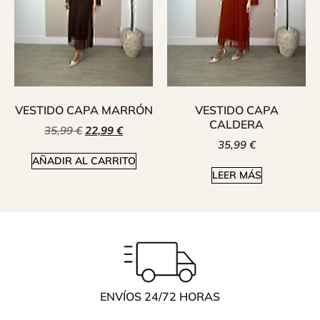
VESTIDO CAPA MARRÓN
VESTIDO CAPA
CALDERA
35,99
€
22,99
€
35,99
€
AÑADIR AL CARRITO
LEER MÁS
ENVÍOS 24/72 HORAS