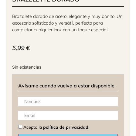
Brazalete dorado de acero, elegante y muy bonito. Un
accesorio sofisticado y versátil, perfecto para
completar cualquier look con un toque especial.
5,99
€
Sin existencias
Avísame cuando vuelva a estar disponible.
Acepto la
política de privacidad
.