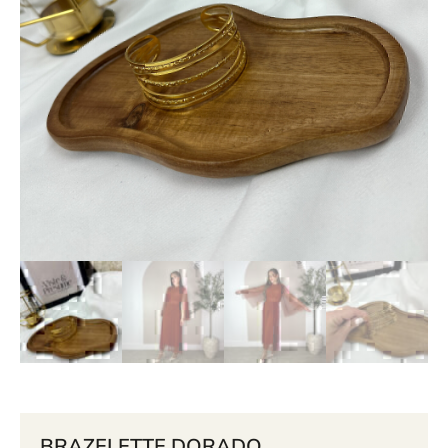
BRAZELETTE DORADO