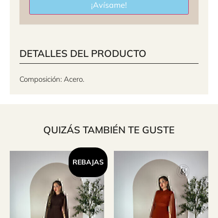
¡Avísame!
DETALLES DEL PRODUCTO
Composición: Acero.
QUIZÁS TAMBIÉN TE GUSTE
REBAJAS