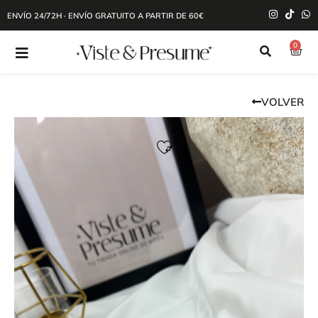
ENVÍO 24/72H · ENVÍO GRATUITO A PARTIR DE 60€
0
VOLVER