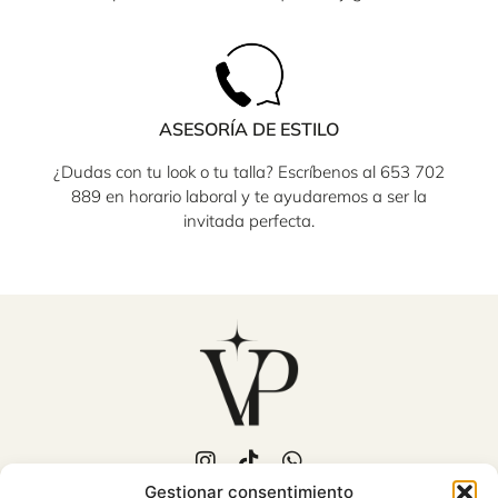
ASESORÍA DE ESTILO
¿Dudas con tu look o tu talla? Escríbenos al 653 702
889 en horario laboral y te ayudaremos a ser la
invitada perfecta.
Gestionar consentimiento