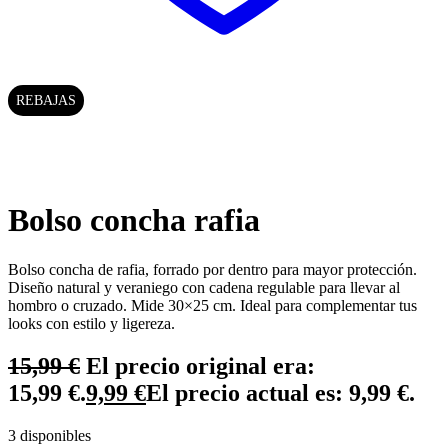
REBAJAS
Bolso concha rafia
Bolso concha de rafia, forrado por dentro para mayor protección.
Diseño natural y veraniego con cadena regulable para llevar al
hombro o cruzado. Mide 30×25 cm. Ideal para complementar tus
looks con estilo y ligereza.
15,99
€
El precio original era:
15,99 €.
9,99
€
El precio actual es: 9,99 €.
3 disponibles