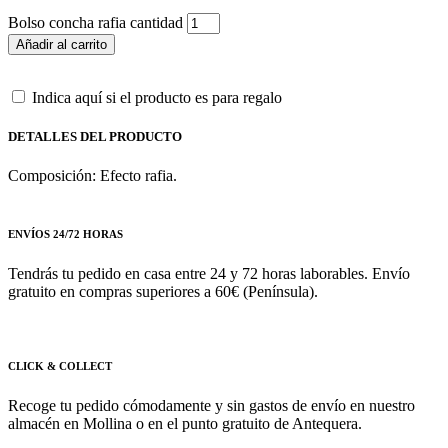
Bolso concha rafia cantidad
Añadir al carrito
Indica aquí si el producto es para regalo
DETALLES DEL PRODUCTO
Composición: Efecto rafia.
ENVÍOS 24/72 HORAS
Tendrás tu pedido en casa entre 24 y 72 horas laborables. Envío
gratuito en compras superiores a 60€ (Península).
CLICK & COLLECT
Recoge tu pedido cómodamente y sin gastos de envío en nuestro
almacén en Mollina o en el punto gratuito de Antequera.