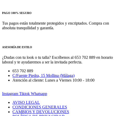
PAGO 100% SEGURO
Tus pagos están totalmente protegidos y encriptados. Compra con
absoluta tranquilidad y garantía.
ASESORÍA DE ESTILO
¿Dudas con tu look o tu talla? Escríbenos al 653 702 889 en horario
laboral y te ayudaremos a ser la invitada perfecta.
653 702 889
C/Fuente Piedra, 15 Mollina (Málaga)
Atención al cliente: Lunes a Viernes 10:00 - 18:00
Instagram
Tiktok
Whatsapp
AVISO LEGAL
CONDICIONES GENERALES
CAMBIOS Y DEVOLUCIONES