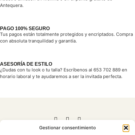
Antequera.
PAGO 100% SEGURO
Tus pagos están totalmente protegidos y encriptados. Compra
con absoluta tranquilidad y garantía.
ASESORÍA DE ESTILO
¿Dudas con tu look o tu talla? Escríbenos al 653 702 889 en
horario laboral y te ayudaremos a ser la invitada perfecta.
Gestionar consentimiento
653 702 889