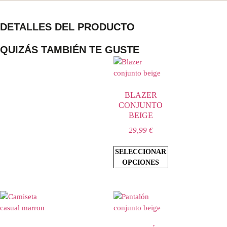
DETALLES DEL PRODUCTO
QUIZÁS TAMBIÉN TE GUSTE
BLAZER
CONJUNTO
BEIGE
29,99
€
SELECCIONAR
OPCIONES