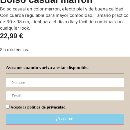
Bolso casual en color marrón, efecto piel y de buena calidad.
Con cuerda regulable para mayor comodidad. Tamaño práctico
de 30 x 18 cm, ideal para el día a día y fácil de combinar con
cualquier look.
22,99
€
Sin existencias
Avísame cuando vuelva a estar disponible.
Acepto la
política de privacidad
.
¡Avísame!