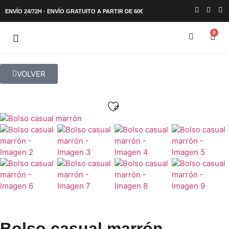
ENVÍO 24/72H · ENVÍO GRATUITO A PARTIR DE 60€
0
VOLVER
Bolso casual marrón