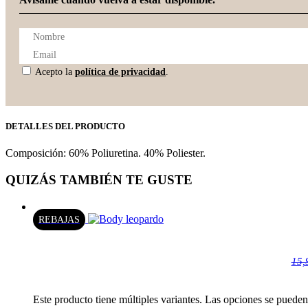
Acepto la
política de privacidad
.
DETALLES DEL PRODUCTO
Composición: 60% Poliuretina. 40% Poliester.
QUIZÁS TAMBIÉN TE GUSTE
REBAJAS
15,
Este producto tiene múltiples variantes. Las opciones se pueden