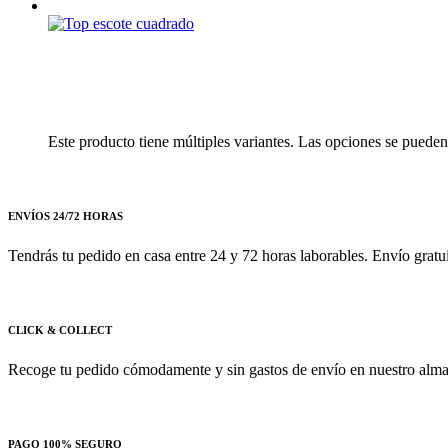
Este producto tiene múltiples variantes. Las opciones se pueden
ENVÍOS 24/72 HORAS
Tendrás tu pedido en casa entre 24 y 72 horas laborables. Envío gratu
CLICK & COLLECT
Recoge tu pedido cómodamente y sin gastos de envío en nuestro almac
PAGO 100% SEGURO