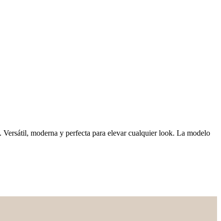
. Versátil, moderna y perfecta para elevar cualquier look. La modelo