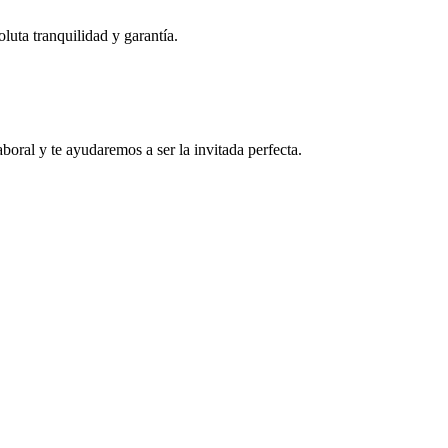
uta tranquilidad y garantía.
boral y te ayudaremos a ser la invitada perfecta.