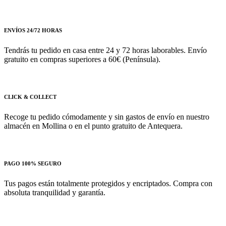
ENVÍOS 24/72 HORAS
Tendrás tu pedido en casa entre 24 y 72 horas laborables. Envío
gratuito en compras superiores a 60€ (Península).
CLICK & COLLECT
Recoge tu pedido cómodamente y sin gastos de envío en nuestro
almacén en Mollina o en el punto gratuito de Antequera.
PAGO 100% SEGURO
Tus pagos están totalmente protegidos y encriptados. Compra con
absoluta tranquilidad y garantía.