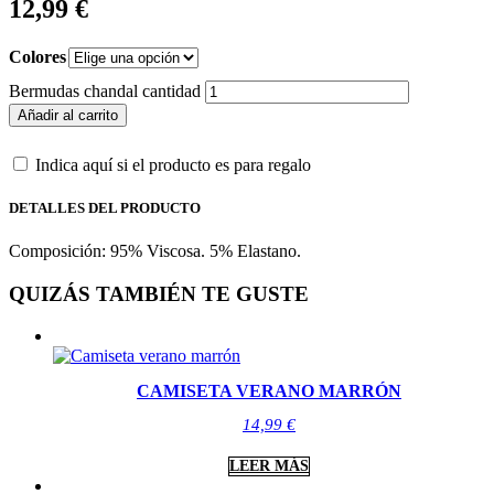
12,99
€
Colores
Bermudas chandal cantidad
Añadir al carrito
Indica aquí si el producto es para regalo
DETALLES DEL PRODUCTO
Composición: 95% Viscosa. 5% Elastano.
QUIZÁS TAMBIÉN TE GUSTE
CAMISETA VERANO MARRÓN
14,99
€
LEER MÁS