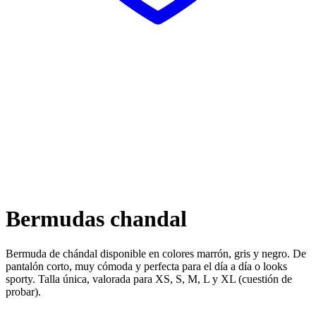
Bermudas chandal
Bermuda de chándal disponible en colores marrón, gris y negro. De
pantalón corto, muy cómoda y perfecta para el día a día o looks
sporty. Talla única, valorada para XS, S, M, L y XL (cuestión de
probar).