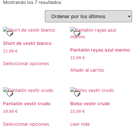
Mostrando los 7 resultados
Short de vestir blanco
Pantalón rayas azul marino
22,99
€
22,99
€
Seleccionar opciones
Añadir al carrito
Pantalón vestir crudo
Bolso vestir crudo
29,99
€
25,99
€
Seleccionar opciones
Leer más