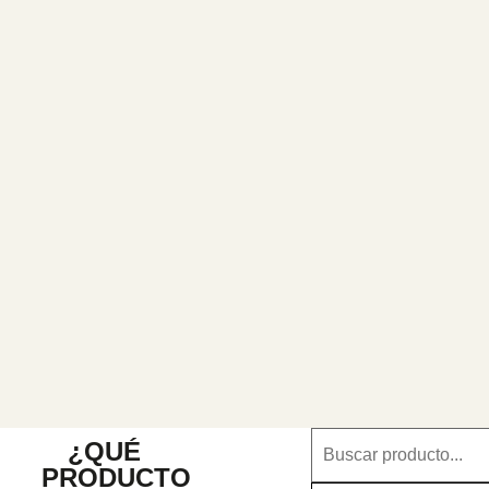
¿QUÉ
PRODUCTO