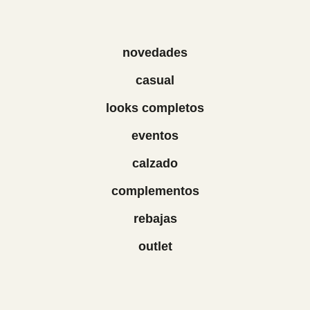
novedades
casual
looks completos
eventos
calzado
complementos
rebajas
outlet