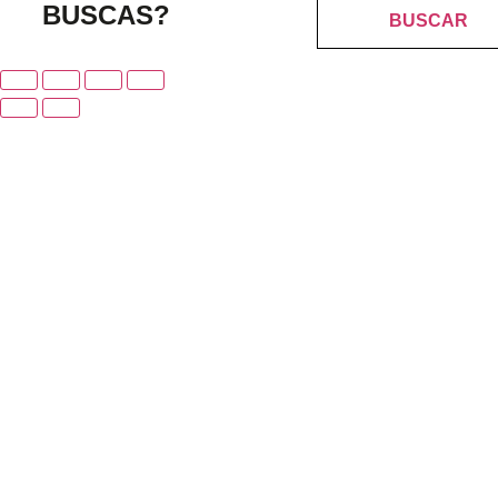
BUSCAS?
BUSCAR