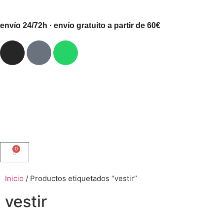
envío 24/72h · envío gratuito a partir de 60€
0
Inicio
/ Productos etiquetados “vestir”
vestir