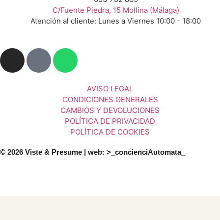
C/Fuente Piedra, 15 Mollina (Málaga)
Atención al cliente: Lunes a Viernes 10:00 - 18:00
AVISO LEGAL
CONDICIONES GENERALES
CAMBIOS Y DEVOLUCIONES
POLÍTICA DE PRIVACIDAD
POLÍTICA DE COOKIES
© 2026 Viste & Presume | web:
>_concienciAutomata_