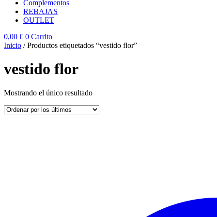
Complementos
REBAJAS
OUTLET
0,00
€
0
Carrito
Inicio
/ Productos etiquetados “vestido flor”
vestido flor
Mostrando el único resultado