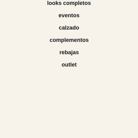
looks completos
eventos
calzado
complementos
rebajas
outlet