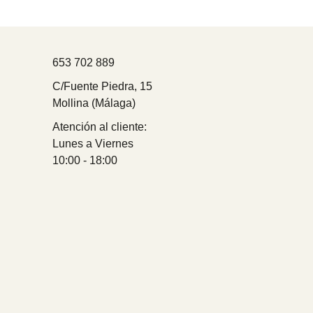
653 702 889
C/Fuente Piedra, 15
Mollina (Málaga)
Atención al cliente:
Lunes a Viernes
10:00 - 18:00