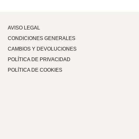
AVISO LEGAL
CONDICIONES GENERALES
CAMBIOS Y DEVOLUCIONES
POLÍTICA DE PRIVACIDAD
POLÍTICA DE COOKIES