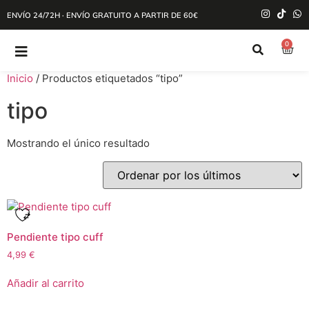
ENVÍO 24/72H · ENVÍO GRATUITO A PARTIR DE 60€
0
Inicio
/ Productos etiquetados “tipo”
tipo
Mostrando el único resultado
Pendiente tipo cuff
4,99
€
Añadir al carrito