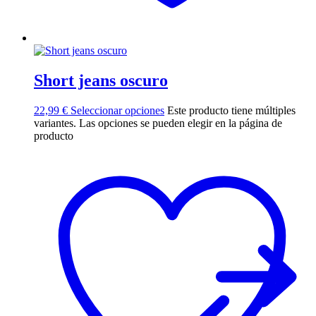
Short jeans oscuro
22,99
€
Seleccionar opciones
Este producto tiene múltiples
variantes. Las opciones se pueden elegir en la página de
producto