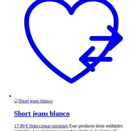
Short jeans blanco
17,99
€
Seleccionar opciones
Este producto tiene múltiples