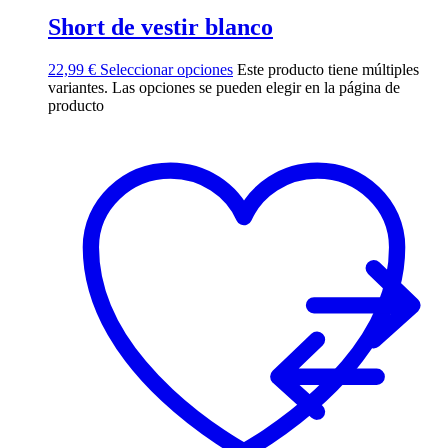
Short de vestir blanco
22,99
€
Seleccionar opciones
Este producto tiene múltiples
variantes. Las opciones se pueden elegir en la página de
producto