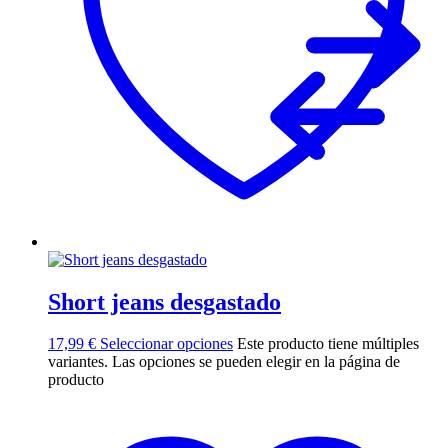
Short jeans desgastado
17,99
€
Seleccionar opciones
Este producto tiene múltiples
variantes. Las opciones se pueden elegir en la página de
producto