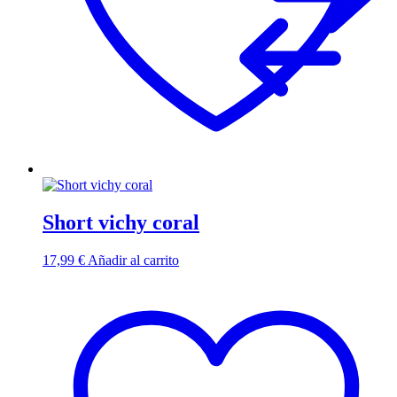
Short vichy coral
17,99
€
Añadir al carrito