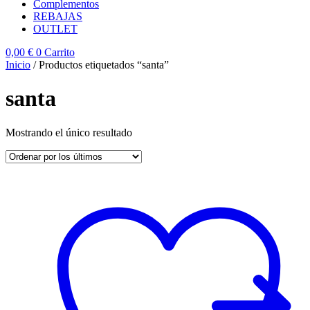
Complementos
REBAJAS
OUTLET
0,00
€
0
Carrito
Inicio
/ Productos etiquetados “santa”
santa
Mostrando el único resultado