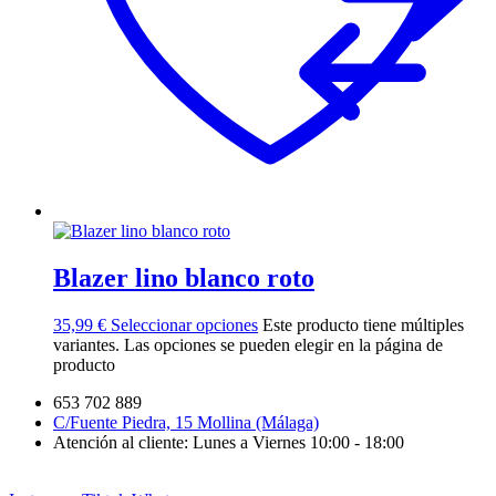
Blazer lino blanco roto
35,99
€
Seleccionar opciones
Este producto tiene múltiples
variantes. Las opciones se pueden elegir en la página de
producto
653 702 889
C/Fuente Piedra, 15 Mollina (Málaga)
Atención al cliente: Lunes a Viernes 10:00 - 18:00