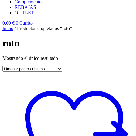
Complementos
REBAJAS
OUTLET
0,00
€
0
Carrito
Inicio
/ Productos etiquetados “roto”
roto
Mostrando el único resultado