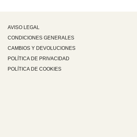
AVISO LEGAL
CONDICIONES GENERALES
CAMBIOS Y DEVOLUCIONES
POLÍTICA DE PRIVACIDAD
POLÍTICA DE COOKIES