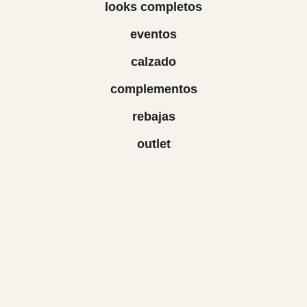
looks completos
eventos
calzado
complementos
rebajas
outlet