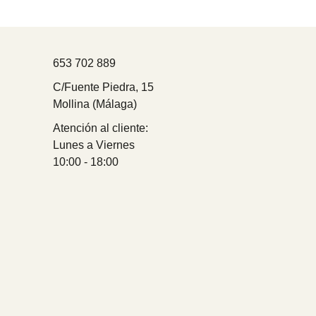
653 702 889
C/Fuente Piedra, 15
Mollina (Málaga)
Atención al cliente:
Lunes a Viernes
10:00 - 18:00