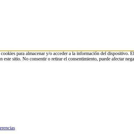
 cookies para almacenar y/o acceder a la información del dispositivo. E
ste sitio. No consentir o retirar el consentimiento, puede afectar negat
erencias