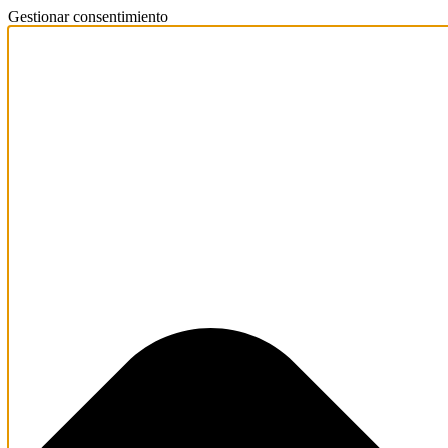
Gestionar consentimiento