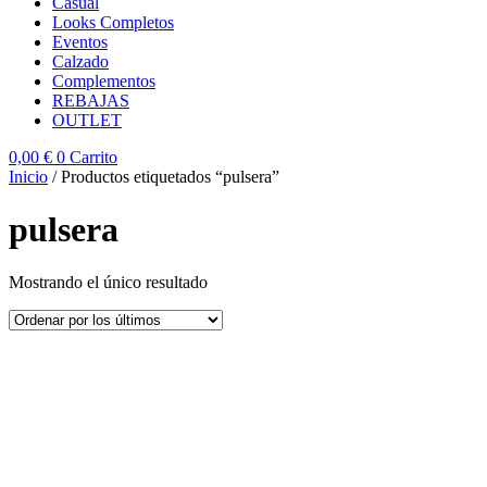
Casual
Looks Completos
Eventos
Calzado
Complementos
REBAJAS
OUTLET
0,00
€
0
Carrito
Inicio
/ Productos etiquetados “pulsera”
pulsera
Mostrando el único resultado