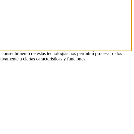
l consentimiento de estas tecnologías nos permitirá procesar datos
ivamente a ciertas características y funciones.