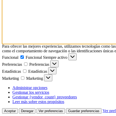
Para ofrecer las mejores experiencias, utilizamos tecnologías como las
como el comportamiento de navegación o las identificaciones únicas en e
Funcional
Funcional
Siempre activo
Preferencias
Preferencias
Estadísticas
Estadísticas
Marketing
Marketing
Administrar opciones
Gestionar los servicios
Gestionar {vendor_count} proveedores
Leer más sobre estos propósitos
Ver pref
Aceptar
Denegar
Ver preferencias
Guardar preferencias