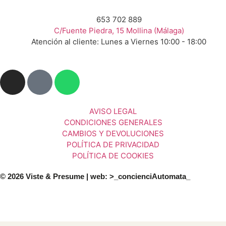
653 702 889
C/Fuente Piedra, 15 Mollina (Málaga)
Atención al cliente: Lunes a Viernes 10:00 - 18:00
AVISO LEGAL
CONDICIONES GENERALES
CAMBIOS Y DEVOLUCIONES
POLÍTICA DE PRIVACIDAD
POLÍTICA DE COOKIES
© 2026 Viste & Presume | web:
>_concienciAutomata_