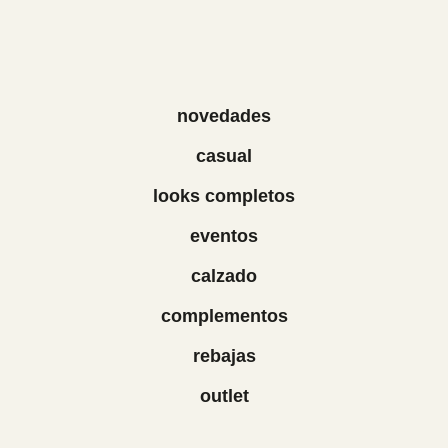
novedades
casual
looks completos
eventos
calzado
complementos
rebajas
outlet