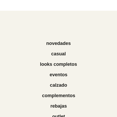
novedades
casual
looks completos
eventos
calzado
complementos
rebajas
outlet