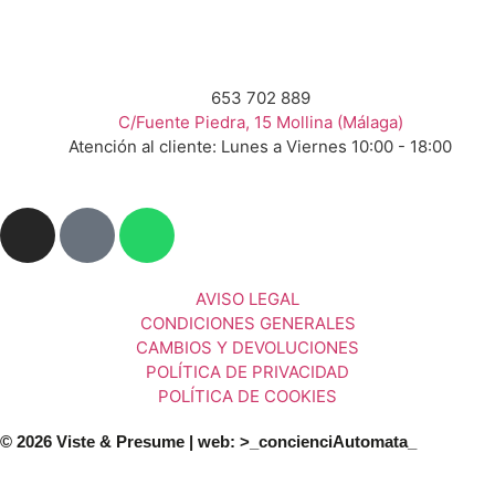
653 702 889
C/Fuente Piedra, 15 Mollina (Málaga)
Atención al cliente: Lunes a Viernes 10:00 - 18:00
AVISO LEGAL
CONDICIONES GENERALES
CAMBIOS Y DEVOLUCIONES
POLÍTICA DE PRIVACIDAD
POLÍTICA DE COOKIES
© 2026 Viste & Presume | web:
>_concienciAutomata_