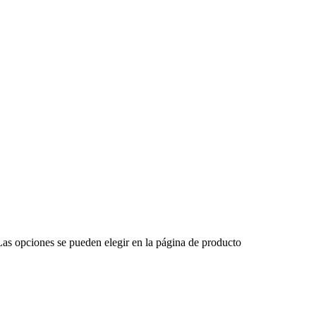
 Las opciones se pueden elegir en la página de producto