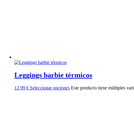
Leggings barbie térmicos
12,99
€
Seleccionar opciones
Este producto tiene múltiples var