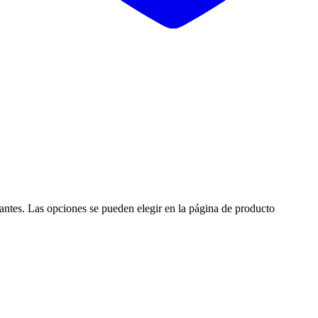
iantes. Las opciones se pueden elegir en la página de producto