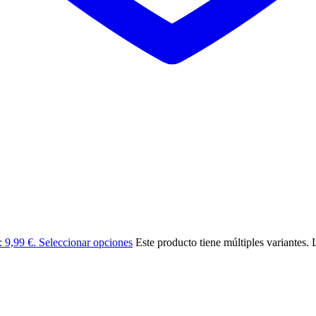
: 9,99 €.
Seleccionar opciones
Este producto tiene múltiples variantes.