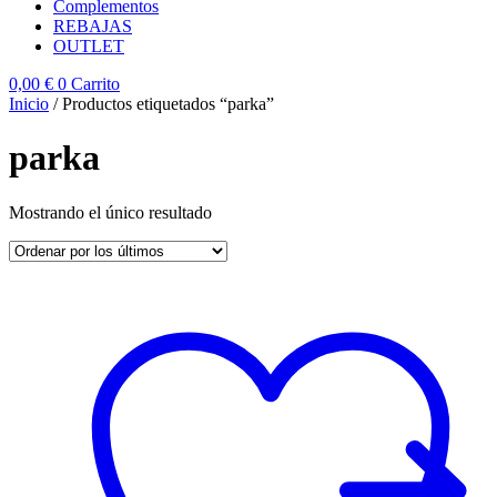
Complementos
REBAJAS
OUTLET
0,00
€
0
Carrito
Inicio
/ Productos etiquetados “parka”
parka
Mostrando el único resultado