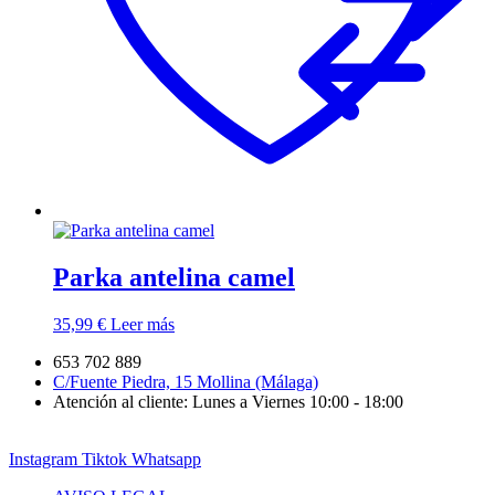
Parka antelina camel
35,99
€
Leer más
653 702 889
C/Fuente Piedra, 15 Mollina (Málaga)
Atención al cliente: Lunes a Viernes 10:00 - 18:00
Instagram
Tiktok
Whatsapp