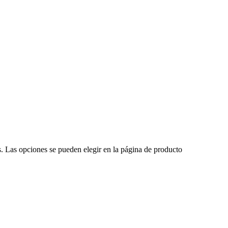
s. Las opciones se pueden elegir en la página de producto