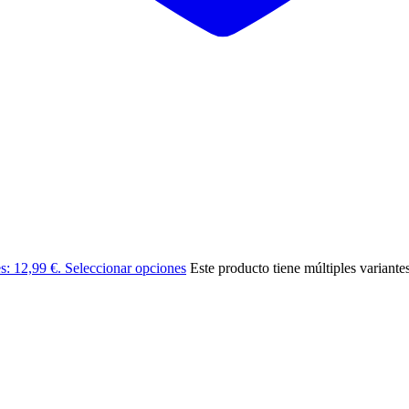
es: 12,99 €.
Seleccionar opciones
Este producto tiene múltiples variante