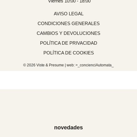
Viernes 10:00 - 18:00
AVISO LEGAL
CONDICIONES GENERALES
CAMBIOS Y DEVOLUCIONES
POLÍTICA DE PRIVACIDAD
POLÍTICA DE COOKIES
© 2026 Viste & Presume | web:
>_concienciAutomata_
novedades