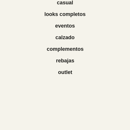
casual
looks completos
eventos
calzado
complementos
rebajas
outlet