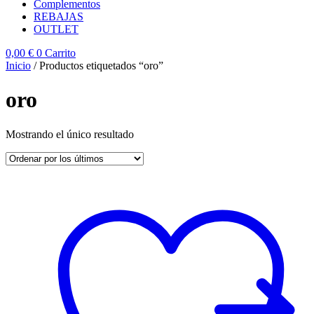
Complementos
REBAJAS
OUTLET
0,00
€
0
Carrito
Inicio
/ Productos etiquetados “oro”
oro
Mostrando el único resultado