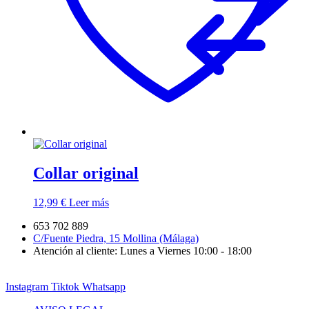
Collar original
12,99
€
Leer más
653 702 889
C/Fuente Piedra, 15 Mollina (Málaga)
Atención al cliente: Lunes a Viernes 10:00 - 18:00
Instagram
Tiktok
Whatsapp