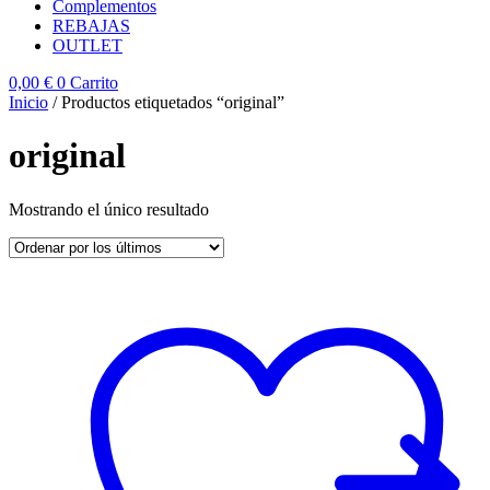
Complementos
REBAJAS
OUTLET
0,00
€
0
Carrito
Inicio
/ Productos etiquetados “original”
original
Mostrando el único resultado